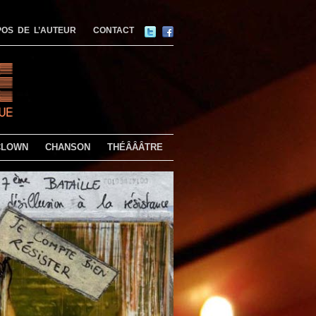
OS DE L’AUTEUR
CONTACT
CLOWN
CHANSON
THÉÂÂÂTRE