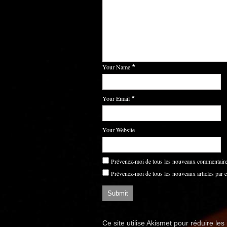
Your Name
*
Your Email
*
Your Website
Prévenez-moi de tous les nouveaux commentaires
Prévenez-moi de tous les nouveaux articles par e
Ce site utilise Akismet pour réduire les