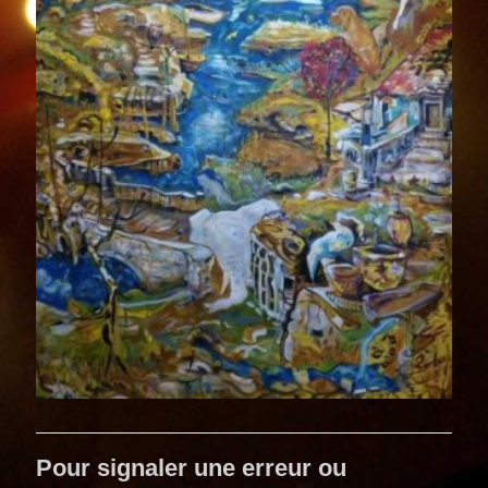
Pour signaler une erreur ou