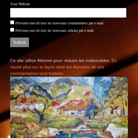
Your Website
Prévenez-moi de tous les nouveaux commentaires par e-mail.
Prévenez-moi de tous les nouveaux articles par e-mail.
Ce site utilise Akismet pour réduire les indésirables.
En
savoir plus sur la façon dont les données de vos
commentaires sont traitées
.